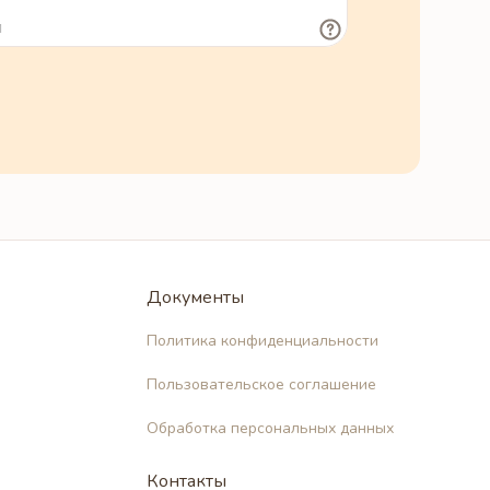
Документы
Политика конфиденциальности
Пользовательское соглашение
Обработка персональных данных
Контакты