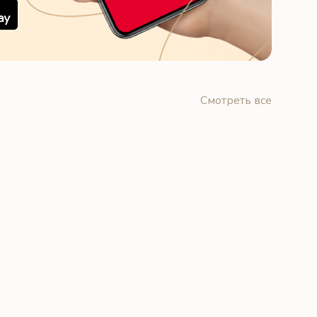
Смотреть все