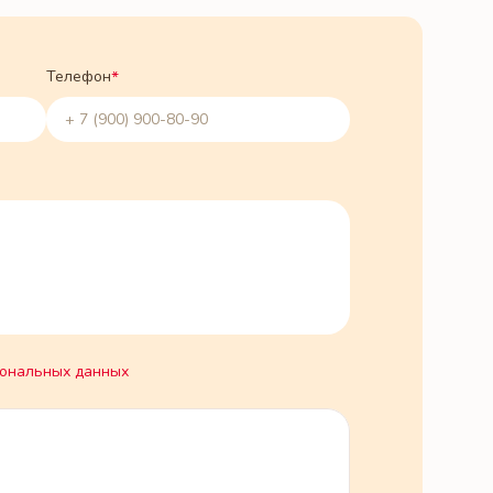
Телефон
*
ональных данных