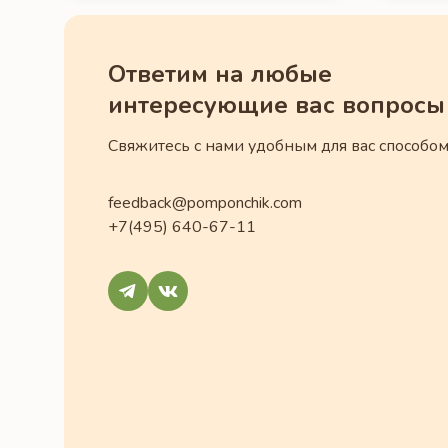
Ответим на любые
интересующие вас вопросы
Свяжитесь с нами удобным для вас способом
feedback@pomponchik.com
+7(495) 640-67-11